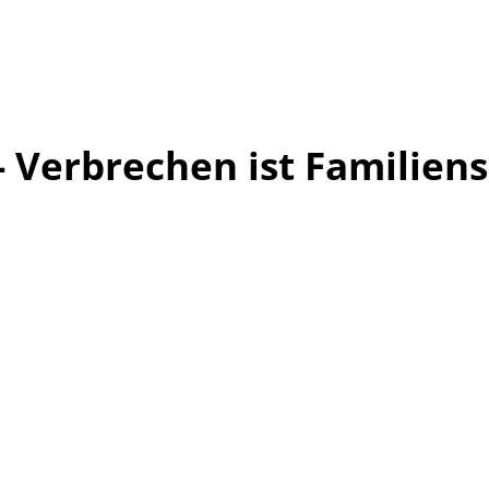
 Verbrechen ist Familien