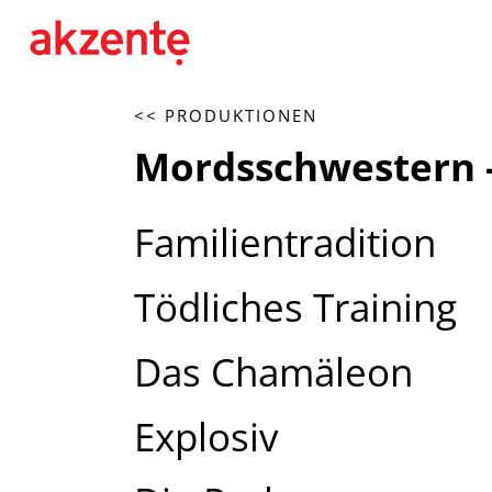
<< PRODUKTIONEN
Mordsschwestern -
Familientradition
Tödliches Training
Das Chamäleon
Explosiv