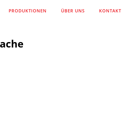
PRODUKTIONEN
ÜBER UNS
KONTAKT
sache